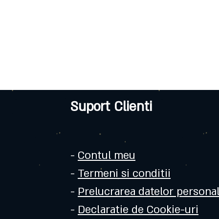
Suport Clienti
-
Contul meu
-
Termeni si conditii
-
Prelucrarea datelor persona
-
Declaratie de Cookie-uri