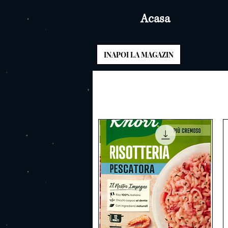
Acasa
INAPOI LA MAGAZIN