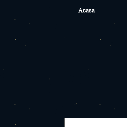
Acasa