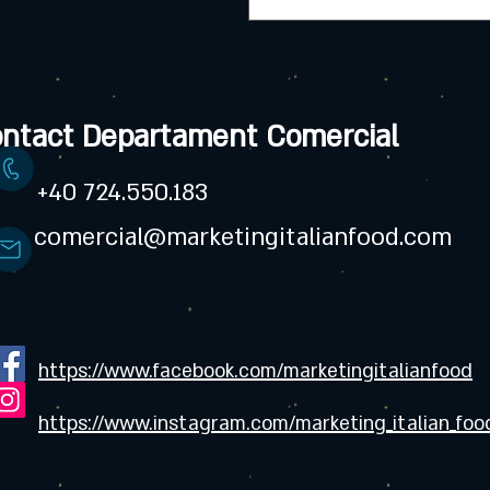
ntact Departament Comercial
+40 724.550.183
comercial@marketingitalianfood.com
https://www.facebook.com/marketingitalianfood
https://www.instagram.com/marketing_italian_foo